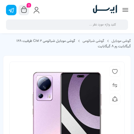
0
گوشی موبایل
گوشی شیائومی
گوشی موبایل شیائومی Civi 2 ظرفیت 128
گیگابایت رم 8 گیگابایت