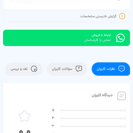
گزارش نادرستی مشخصات
ارتباط با فروش
تماس با کارشناسان
نظرات کاربران
سوالات کاربران
نقد و بررسی
دیدگاه کاربران
5
4
3
0.0