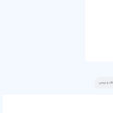
قد و بررسی