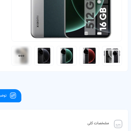
توضیح
مشخصات کلی