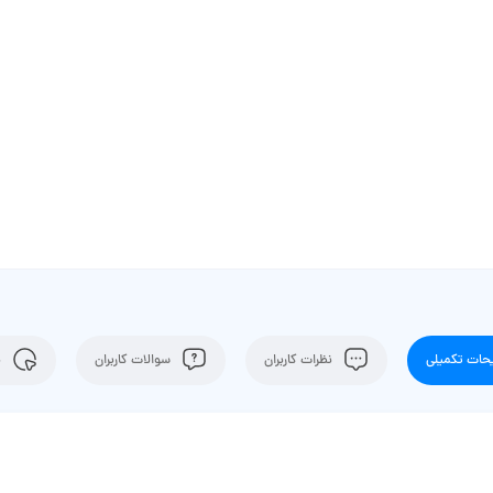
ات تکمیلی
نظرات کاربران
سوالات کاربران
ن