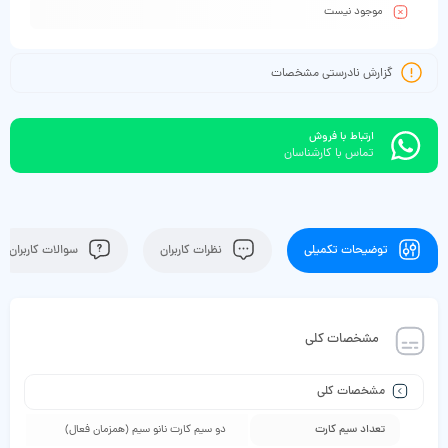
موجود نیست
گزارش نادرستی مشخصات
ارتباط با فروش
تماس با کارشناسان
توضیحات تکمیلی
نظرات کاربران
سوالات کاربران
مشخصات کلی
مشخصات کلی
تعداد سیم کارت
دو سیم کارت نانو سیم (همزمان فعال)