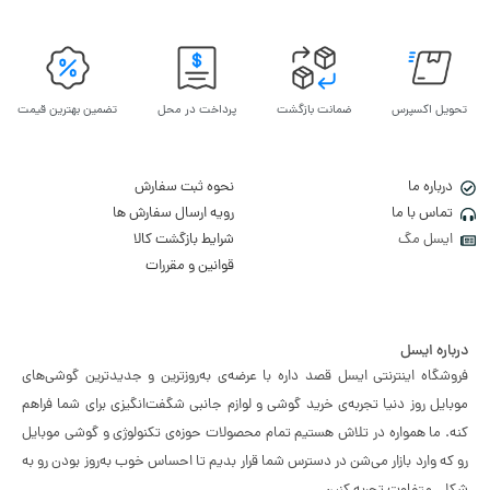
تحویل اکسپرس
ضمانت بازگشت
پرداخت در محل
تضمین بهترین قیمت
درباره ما
نحوه ثبت سفارش
تماس با ما
رویه ارسال سفارش ها
ایسل مگ
شرایط بازگشت کالا
قوانین و مقررات
درباره ایسل
فروشگاه اینترنتی ایسل قصد داره با عرضه‌ی به‌روزترین و جدیدترین گوشی‌های
موبایل روز دنیا تجربه‌ی خرید گوشی و لوازم جانبی شگفت‌انگیزی برای شما فراهم
کنه. ما همواره در تلاش هستیم تمام محصولات حوزه‌ی تکنولوژی و گوشی موبایل
رو که وارد بازار می‌شن در دسترس شما قرار بدیم تا احساس خوب به‌روز بودن رو به