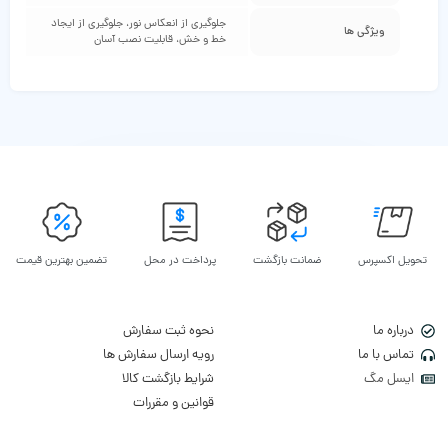
جلوگیری از انعکاس نور، جلوگیری از ایجاد
ویژگی ها
خط و خش، قابلیت نصب آسان
تحویل اکسپرس
ضمانت بازگشت
پرداخت در محل
تضمین بهترین قیمت
درباره ما
نحوه ثبت سفارش
تماس با ما
رویه ارسال سفارش ها
ایسل مگ
شرایط بازگشت کالا
قوانین و مقررات