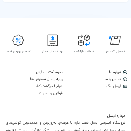
تحویل اکسپرس
ضمانت بازگشت
پرداخت در محل
تضمین بهترین قیمت
درباره ما
نحوه ثبت سفارش
تماس با ما
رویه ارسال سفارش ها
ایسل مگ
شرایط بازگشت کالا
قوانین و مقررات
درباره ایسل
فروشگاه اینترنتی ایسل قصد داره با عرضه‌ی به‌روزترین و جدیدترین گوشی‌های
موبایل روز دنیا تجربه‌ی خرید گوشی و لوازم جانبی شگفت‌انگیزی برای شما فراهم