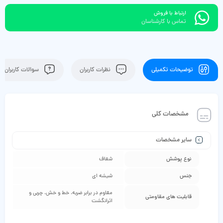
ارتباط با فروش
تماس با کارشناسان
توضیحات تکمیلی
نظرات کاربران
سوالات کاربران
مشخصات کلی
سایر مشخصات
نوع پوشش
شفاف
جنس
شیشه ای
مقاوم در برابر ضربه، خط و خش، چربی و
قابلیت‌ های مقاومتی
اثرانگشت