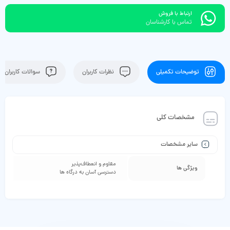
ارتباط با فروش
تماس با کارشناسان
توضیحات تکمیلی
نظرات کاربران
سوالات کاربران
مشخصات کلی
سایر مشخصات
مقاوم و انعطاف‌پذیر
ویژگی ها
دسترسی آسان به درگاه ها