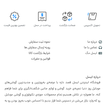
تحویل اکسپرس
ضمانت بازگشت
پرداخت در محل
تضمین بهترین قیمت
درباره ما
نحوه ثبت سفارش
تماس با ما
رویه ارسال سفارش ها
ایسل مگ
شرایط بازگشت کالا
قوانین و مقررات
درباره ایسل
فروشگاه اینترنتی ایسل قصد داره با عرضه‌ی به‌روزترین و جدیدترین گوشی‌های
موبایل روز دنیا تجربه‌ی خرید گوشی و لوازم جانبی شگفت‌انگیزی برای شما فراهم
کنه. ما همواره در تلاش هستیم تمام محصولات حوزه‌ی تکنولوژی و گوشی موبایل
رو که وارد بازار می‌شن در دسترس شما قرار بدیم تا احساس خوب به‌روز بودن رو به