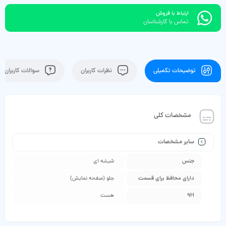
ارتباط با فروش
تماس با کارشناسان
توضیحات تکمیلی
نظرات کاربران
سوالات کاربران
مشخصات کلی
سایر مشخصات
جنس
شیشه ای
دارای محافظ برای قسمت
جلو (صفحه نمایش)
9H
هست