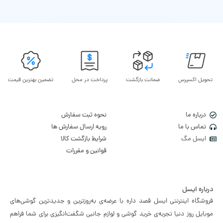
تحویل اکسپرس
ضمانت بازگشت
پرداخت در محل
تضمین بهترین قیمت
درباره ما
نحوه ثبت سفارش
تماس با ما
رویه ارسال سفارش ها
ایسل مگ
شرایط بازگشت کالا
قوانین و مقررات
درباره ایسل
فروشگاه اینترنتی ایسل قصد داره با عرضه‌ی به‌روزترین و جدیدترین گوشی‌های
موبایل روز دنیا تجربه‌ی خرید گوشی و لوازم جانبی شگفت‌انگیزی برای شما فراهم