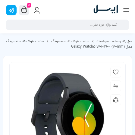
0
مچ بند و ساعت هوشمند
ساعت هوشمند سامسونگ
ساعت هوشمند سامسونگ
مدل (Galaxy Watch5 SM-R900 (40mm