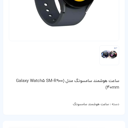
ساعت هوشمند سامسونگ مدل (Galaxy Watch5 SM-R900
(40mm
دسته :
ساعت هوشمند سامسونگ