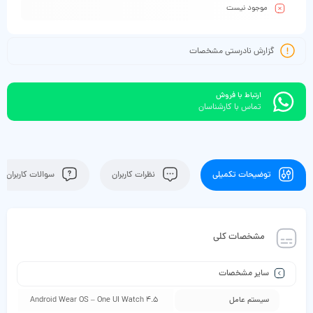
موجود نیست
گزارش نادرستی مشخصات
ارتباط با فروش
تماس با کارشناسان
توضیحات تکمیلی
نظرات کاربران
سوالات کاربران
مشخصات کلی
سایر مشخصات
سیستم عامل
Android Wear OS – One UI Watch 4.5