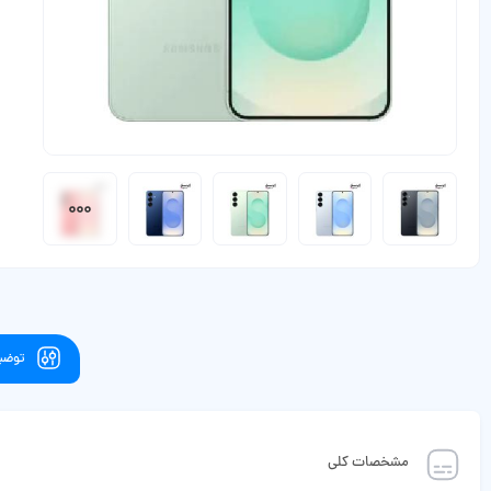
توضیح
مشخصات کلی