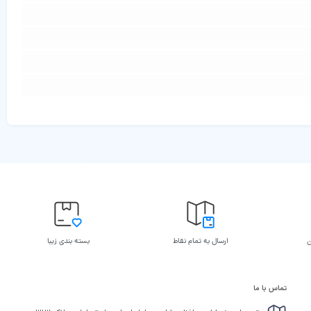
ن
ارسال به تمام نقاط
بسته بندی زیبا
تماس با ما