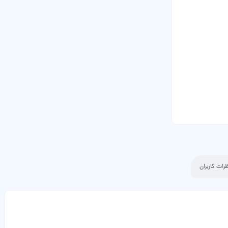
رات کاربران