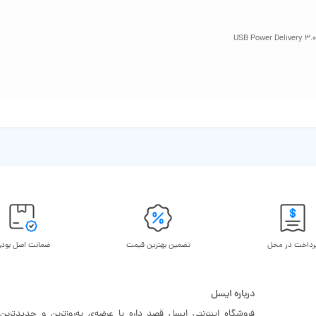
رداخت در محل
تضمین بهترین قیمت
ضمانت اصل بود
درباره ایسل
فروشگاه اینترنتی ایسل قصد داره با عرضه‌ی به‌روزترین و جدیدترین