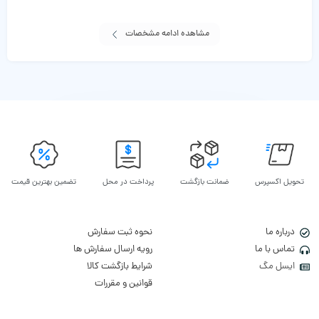
مشاهده ادامه مشخصات
تحویل اکسپرس
ضمانت بازگشت
پرداخت در محل
تضمین بهترین قیمت
درباره ما
نحوه ثبت سفارش
تماس با ما
رویه ارسال سفارش ها
ایسل مگ
شرایط بازگشت کالا
قوانین و مقررات