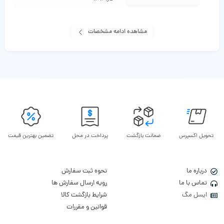
مشاهده ادامه مشخصات
تحویل اکسپرس
ضمانت بازگشت
پرداخت در محل
تضمین بهترین قیمت
درباره ما
نحوه ثبت سفارش
تماس با ما
رویه ارسال سفارش ها
ایسل مگ
شرایط بازگشت کالا
قوانین و مقررات