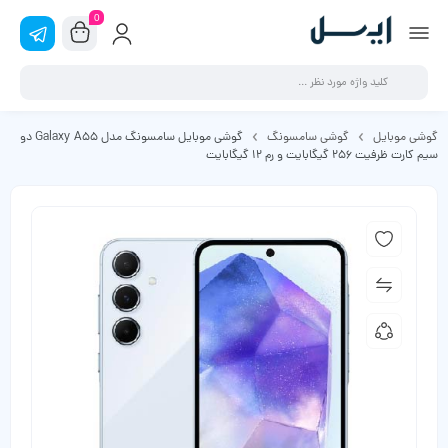
0
گوشی موبایل
گوشی سامسونگ
گوشی موبایل سامسونگ مدل Galaxy A55 دو
سیم کارت ظرفیت 256 گیگابایت و رم 12 گیگابایت