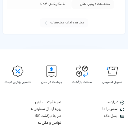
مشخصات دوربین ماکرو
5 مگاپیکسل، f/2.4
مشاهده ادامه مشخصات
تحویل اکسپرس
ضمانت بازگشت
پرداخت در محل
تضمین بهترین قیمت
درباره ما
نحوه ثبت سفارش
تماس با ما
رویه ارسال سفارش ها
ایسل مگ
شرایط بازگشت کالا
قوانین و مقررات