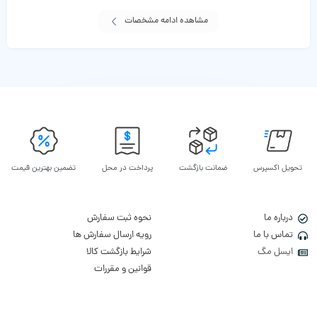
مشاهده ادامه مشخصات
تحویل اکسپرس
ضمانت بازگشت
پرداخت در محل
تضمین بهترین قیمت
درباره ما
نحوه ثبت سفارش
تماس با ما
رویه ارسال سفارش ها
ایسل مگ
شرایط بازگشت کالا
قوانین و مقررات