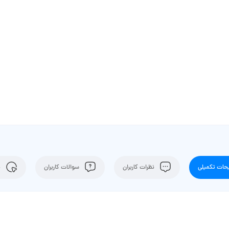
ات تکمیلی
نظرات کاربران
سوالات کاربران
ن