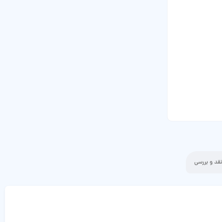
قد و بررسی