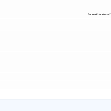
 ژیروسکوپ، قطب‌ نما