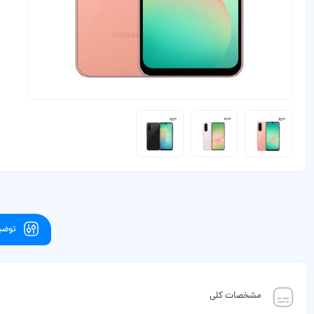
توضیح
مشخصات کلی