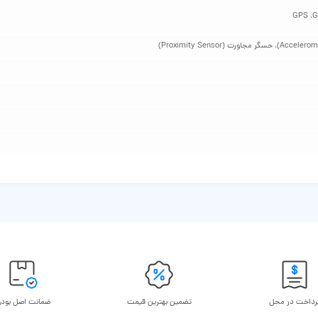
رداخت در محل
تضمین بهترین قیمت
ضمانت اصل بود