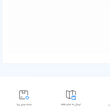
ن
ارسال به تمام نقاط
بسته بندی زیبا