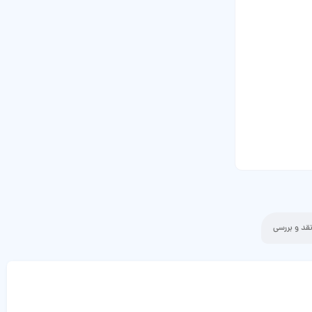
قد و بررسی