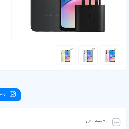
توضیح
مشخصات کلی