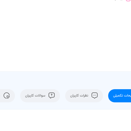
ات تکمیلی
نظرات کاربران
سوالات کاربران
ن