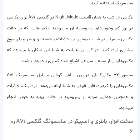
سامسونگ استفاده کنید.
عکاسی در شب یا همان قابلیت Night Mode در گلکسی A71 برای عکاسی
در نور کم وجود دارد و بوسیله آن می‌توانید عکس‌هایی که در حالت
عکاسی معمولی در شب، تیره‌تر و بی جزئیات‌تر هستند را زیباتر و با وضوح
بیشتری ثبت کنید. در کل این قابلیت به شما این امکان را می‌دهد که
عکس‌‌هایتان از سایه و سیاهی اشباع شده کمتری برخوردار باشند.
سنسور ۳۲ مگاپیکسلی دوربین سلفی گوشی موبایل سامسونگ A71
عکس‌‌‌هایی با کیفیت قابل قبولی به شما ارائه می‌دهد. ثبت رنگ،‌ جزئیات
و همچنین جدایی سوژه از پس‌زمینه در حالت پرتره به خوبی انجام
می‌شود.
سخت‌افزار، باطری و اسپیکر در سامسونگ گلکسی A71 رم
6