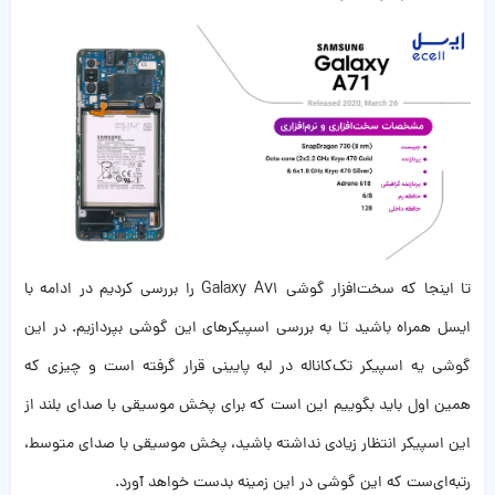
تا اینجا که سخت‌افزار گوشی Galaxy A71 را بررسی کردیم در ادامه با
ایسل همراه باشید تا به بررسی اسپیکرهای این گوشی بپردازیم. در این
گوشی یه اسپیکر تک‌کاناله در لبه پایینی قرار گرفته است و چیزی که
همین اول باید بگوییم این است که برای پخش موسیقی با صدای بلند از
این اسپیکر انتظار زیادی نداشته باشید، پخش موسیقی با صدای متوسط،
رتبه‌ای‌ست که این گوشی در این زمینه بدست خواهد آورد.