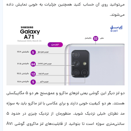
می‌توانید روی آن حساب کنید همچنین جزئیات به خوبی نمایش داده
می‌شوند.
دو لنز دیگر این گوشی یعنی لنزهای ماکرو و عمق‌سنج هر دو ۵ مگاپیکسلی
هستند. هر دو کیفیت خوبی دارند و برای عکاسی با لنز ماکرو باید به سوژه
مد نظرتان خیلی نزدیک شوید. منظورمان از نزدیک چیزی در حدود ۵
سانتی‌متری سوژه است تا بتوانید از قابلیت‌‌های لنز ماکروی گوشی A71