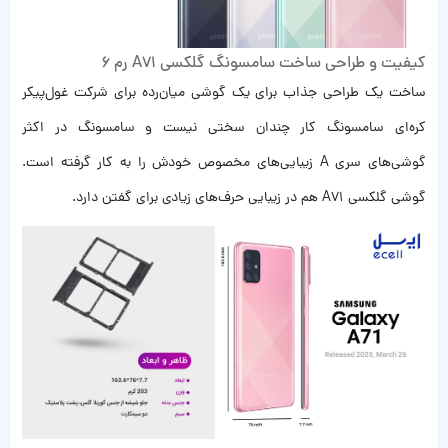
کیفیت و طراحی ساخت سامسونگ گلکسی
A71 رم 6
ساخت یک طراحی جذاب برای یک گوشی میان‌رده برای شرکت غول‌پیکر
کره‌ای سامسونگ کار چندان سختی نیست و سامسونگ در اکثر
گوشی‌‌های سری A زیبایی‌‌های مخصوص خودش را به کار گرفته است.
گوشی گلکسی A71 هم در زیبایی حرف‌های زیادی برای گفتن دارد.