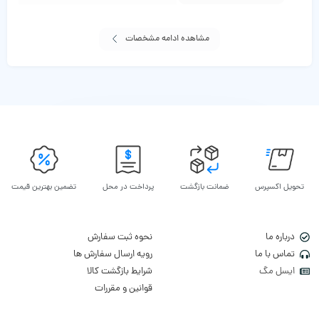
مشاهده ادامه مشخصات
تحویل اکسپرس
ضمانت بازگشت
پرداخت در محل
تضمین بهترین قیمت
درباره ما
نحوه ثبت سفارش
تماس با ما
رویه ارسال سفارش ها
ایسل مگ
شرایط بازگشت کالا
قوانین و مقررات