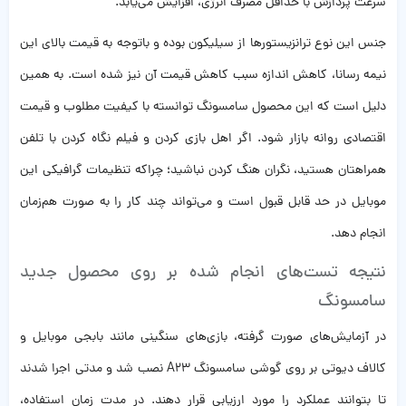
سرعت پردازش با حداقل مصرف انرژی، افزایش می‌یابد.
جنس این نوع ترانزیستورها از سیلیکون بوده و باتوجه به قیمت بالای این
نیمه رسانا، کاهش اندازه سبب کاهش قیمت آن نیز شده است. به همین
دلیل است که این محصول سامسونگ توانسته با کیفیت مطلوب و قیمت
اقتصادی روانه بازار شود. اگر اهل بازی کردن و فیلم نگاه کردن با تلفن
همراهتان هستید، نگران هنگ کردن نباشید؛ چراکه تنظیمات گرافیکی این
موبایل در حد قابل قبول است و می‌تواند چند کار را به صورت هم‌زمان
انجام دهد.
نتیجه تست‌های انجام شده بر روی محصول جدید
سامسونگ
در آزمایش‌های صورت گرفته، بازی‌های سنگینی مانند بابجی موبایل و
کالاف دیوتی بر روی گوشی سامسونگ A23 نصب شد و مدتی اجرا شدند
تا بتوانند عملکرد را مورد ارزیابی قرار دهند. در مدت زمان استفاده،