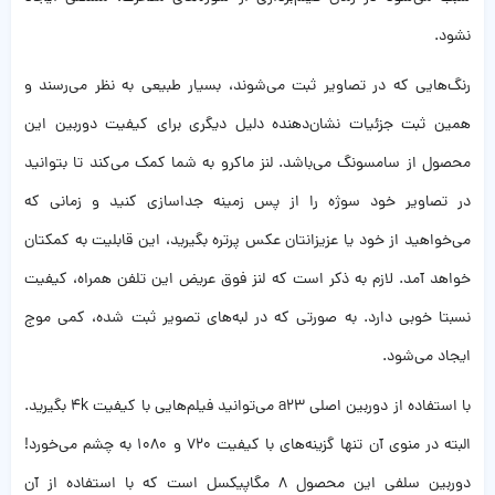
نشود.
رنگ‌هایی که در تصاویر ثبت می‌شوند، بسیار طبیعی به نظر می‌رسند و
همین ثبت جزئیات نشان‌دهنده دلیل دیگری برای کیفیت دوربین این
محصول از سامسونگ می‌باشد. لنز ماکرو به شما کمک می‌کند تا بتوانید
در تصاویر خود سوژه را از پس زمینه جداسازی کنید و زمانی که
می‌خواهید از خود یا عزیزانتان عکس پرتره بگیرید، این قابلیت به کمکتان
خواهد آمد. لازم به ذکر است که لنز فوق عریض این تلفن همراه، کیفیت
نسبتا خوبی دارد. به صورتی که در لبه‌های تصویر ثبت شده، کمی موج
ایجاد می‌شود.
با استفاده از دوربین اصلی a23 می‌توانید فیلم‌هایی با کیفیت 4k بگیرید.
البته در منوی آن تنها گزینه‌های با کیفیت 720 و 1080 به چشم می‌خورد!
دوربین سلفی این محصول 8 مگاپیکسل است که با استفاده از آن