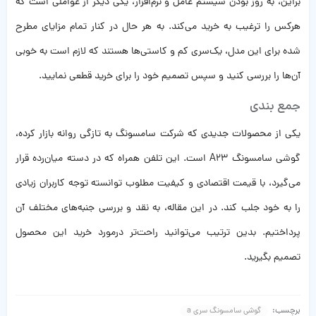
براین، به روز بودن سیستم عامل و نرم‌افزار، یکی دیگر از عواملی است که
هرکس را ترغیب به خرید می‌کند. به هر حال در کنار تمام مزایای مطرح
شده برای این مدل، یک‌سری کم و کاستی‌ها هستند که لازم است به خوبی
آن‌ها را بررسی کنید و سپس تصمیم خود را برای خرید قطعی نمایید.
جمع بندی
یکی از محصولات جدیدی که شرکت سامسونگ به تازگی روانه بازار کرده،
گوشی سامسونگ A23 است. این تلفن همراه که در دسته میان‌رده قرار
می‌گیرد، با قیمت اقتصادی و کیفیت مطلوب توانسته توجه کاربران زیادی
را به خود جلب کند. در این مقاله، به نقد و بررسی جنبه‌های مختلف آن
پرداختیم. بدین ترتیب می‌توانید راحت‌تر درمورد خرید این محصول
تصمیم بگیرید.
برچسب:
گوشی سامسونگ سری a