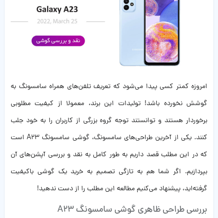
امروزه کمتر کسی پیدا می‌شود که تعریف تلفن‌های همراه سامسونگ به
گوشش نخورده باشد! تولیدات این برند، معمولا از کیفیت مطلوبی
برخوردار هستند و توانستند توجه گروه بزرگی از کاربران را به خود جلب
کنند. یکی از آخرین طراحی‌های سامسونگ، گوشی سامسونگ A23 است
که در این مطلب قصد داریم به طور کامل به نقد و بررسی آپشن‌های آن
بپردازیم. اگر شما هم به تازگی تصمیم به خرید یک گوشی باکیفیت
گرفته‌اید، پیشنهاد می‌کنیم مطالعه این مطلب را از دست ندهید!
بررسی طراحی ظاهری گوشی سامسونگ A23