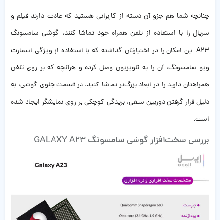
چنانچه شما هم جزو آن دسته از کاربرانی هستید که عادت دارند فیلم و
سریال را با استفاده از تلفن همراه خود تماشا کنند، گوشی سامسونگ
A23 این امکان را در اختیارتان گذاشته که با استفاده از ویژگی اسمارت
ویو سامسونگ، آن را به تلویزیون وصل کرده و هرآنچه که بر روی تلفن
همراهتان دارید را در ابعاد بزرگ‌تر تماشا کنید. در قسمت جلوی گوشی، به
دلیل قرار گرفتن دوربین سلفی، بریدگی کوچکی بر روی نمایشگر ایجاد شده
است.
بررسی سخت‌افزار گوشی سامسونگ GALAXY A23