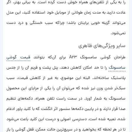
را به یکی از تلفن‌های همراه خوش دست کرده است. به بیانی بهتر، اگر
عادت دارید به مدت زمان طولانی از موبایل خود استفاده کنید، این مدل
می‌تواند گزینه خوبی برایتان باشد؛ چراکه سبب خستگی و درد دست
نمی‌شود.
سایر ویژگی‌های ظاهری
طراحان گوشی سامسونگ A23 برای آن‌که بتوانند
قیمت گوشی
سامسونگ
را تا حد امکان کاهش دهند، پنل پشت و فریم آن را از جنس
پلاستیک ساخته‌اند. البته این موضوع، به غیر از کاهش قیمت، سبب
سبک‌تر شدن وزن نیز شده که می‌توان آن را یکی از مزایای این محصول
سامسونگ به شمار آورد. در سمت راست تلفن همراه، دکمه‌های تنظیم
صدا قرار دارند و در پایین دکمه‌ها سنسور اثر انگشت که با کلید پاور ادغام
شده، تعبیه شده است. دسترسی اصولی و درست این کلید باعث می‌شود
تا در هر لحظه که بخواهید و در سریع‌ترین حالت ممکن، قفل گوشی را باز