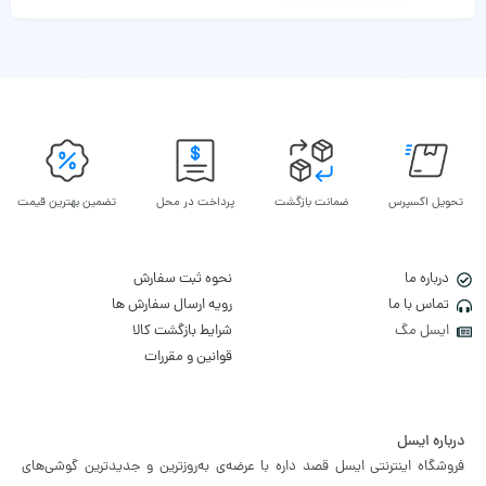
تحویل اکسپرس
ضمانت بازگشت
پرداخت در محل
تضمین بهترین قیمت
درباره ما
نحوه ثبت سفارش
تماس با ما
رویه ارسال سفارش ها
ایسل مگ
شرایط بازگشت کالا
قوانین و مقررات
درباره ایسل
فروشگاه اینترنتی ایسل قصد داره با عرضه‌ی به‌روزترین و جدیدترین گوشی‌های