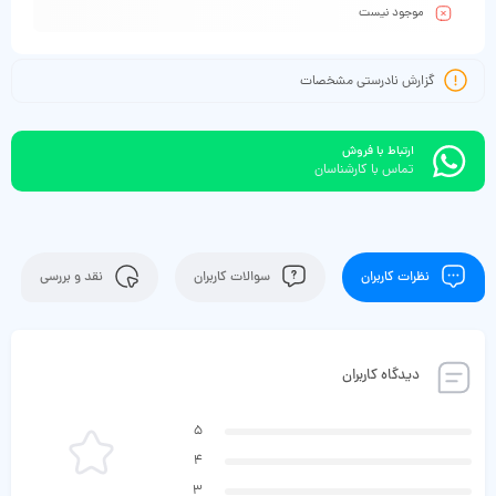
موجود نیست
گزارش نادرستی مشخصات
ارتباط با فروش
تماس با کارشناسان
نظرات کاربران
سوالات کاربران
نقد و بررسی
دیدگاه کاربران
5
4
3