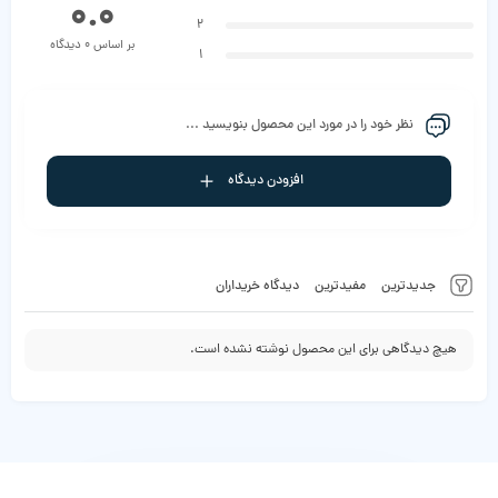
0.0
2
بر اساس 0 دیدگاه
1
نظر خود را در مورد این محصول بنویسید ...
افزودن دیدگاه
جدیدترین
مفیدترین
دیدگاه خریداران
هیچ دیدگاهی برای این محصول نوشته نشده است.