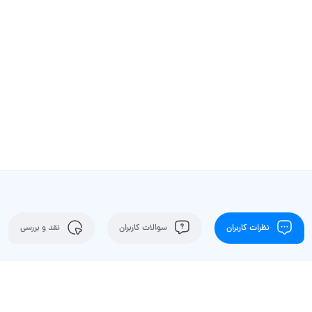
نظرات کاربران
سوالات کاربران
نقد و بررسی