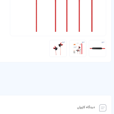
دیدگاه کاربران