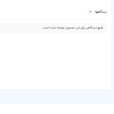
0
دیدگاهها
هیچ دیدگاهی برای این محصول نوشته نشده است.