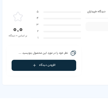
دیدگاه خریداران
5
4
3
0.0
2
بر اساس 0 دیدگاه
1
نظر خود را در مورد این محصول بنویسید ...
افزودن دیدگاه