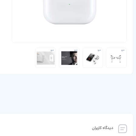
دیدگاه کاربران