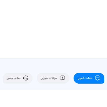
نظرات کاربران
سوالات کاربران
نقد و بررسی