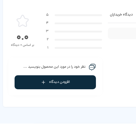
دیدگاه خریداران
5
4
3
0.0
2
بر اساس 0 دیدگاه
1
نظر خود را در مورد این محصول بنویسید ...
افزودن دیدگاه