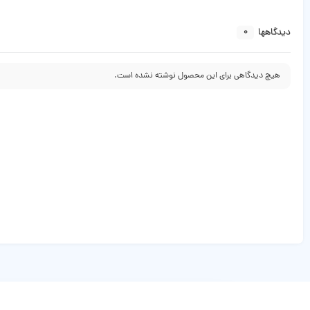
0
دیدگاهها
هیچ دیدگاهی برای این محصول نوشته نشده است.