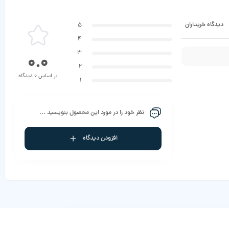
دیدگاه خریداران
5
4
3
0.0
2
بر اساس 0 دیدگاه
1
نظر خود را در مورد این محصول بنویسید ...
افزودن دیدگاه