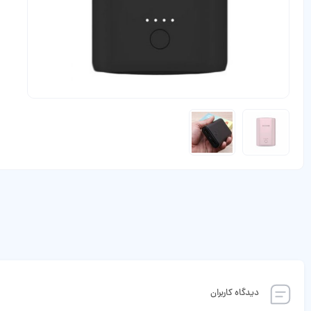
دیدگاه کاربران