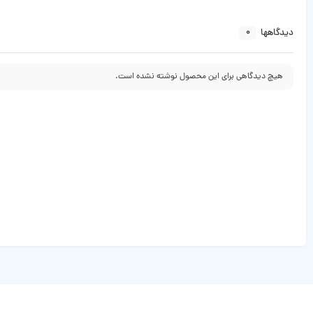
0
دیدگاهها
هیچ دیدگاهی برای این محصول نوشته نشده است.