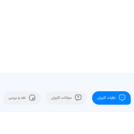
نظرات کاربران
سوالات کاربران
نقد و بررسی