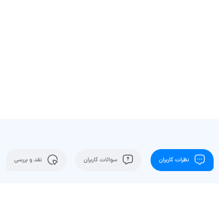
نظرات کاربران
سوالات کاربران
نقد و بررسی