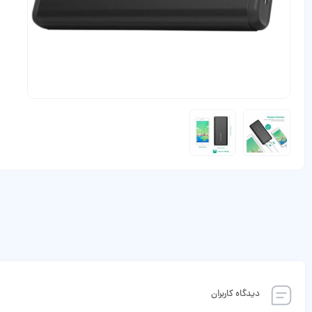
دیدگاه کاربران