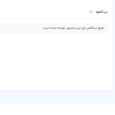
0
دیدگاهها
هیچ دیدگاهی برای این محصول نوشته نشده است.