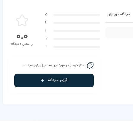
دیدگاه خریداران
5
4
3
0.0
2
بر اساس 0 دیدگاه
1
نظر خود را در مورد این محصول بنویسید ...
افزودن دیدگاه