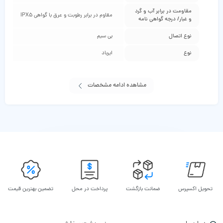
مقاومت در برابر آب و گرد
مقاوم در برابر رطوبت و عرق با گواهی IPX5
و غبار/ درجه گواهی‌ نامه
نوع اتصال
بی‌ سیم
نوع
ایرباد
مشاهده ادامه مشخصات
تحویل اکسپرس
ضمانت بازگشت
پرداخت در محل
تضمین بهترین قیمت