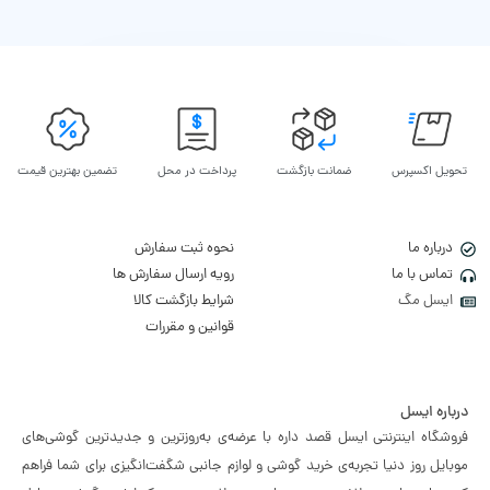
تحویل اکسپرس
ضمانت بازگشت
پرداخت در محل
تضمین بهترین قیمت
درباره ما
نحوه ثبت سفارش
تماس با ما
رویه ارسال سفارش ها
ایسل مگ
شرایط بازگشت کالا
قوانین و مقررات
درباره ایسل
فروشگاه اینترنتی ایسل قصد داره با عرضه‌ی به‌روزترین و جدیدترین گوشی‌های
موبایل روز دنیا تجربه‌ی خرید گوشی و لوازم جانبی شگفت‌انگیزی برای شما فراهم