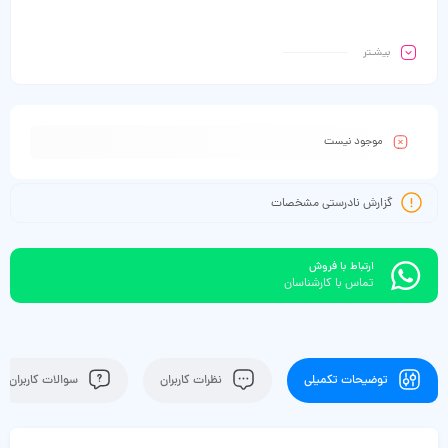
بیشـتر
موجود نیست
گزارش نادرستی مشخصات
ارتباط با فروش
تماس با کارشناسان
توضیحات تکمیلی
نظرات کاربران
سوالات کاربران