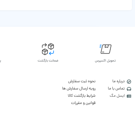
تحویل اکسپرس
ضمانت بازگشت
پ
درباره ما
نحوه ثبت سفارش
تماس با ما
رویه ارسال سفارش ها
ایسل مگ
شرایط بازگشت کالا
قوانین و مقررات