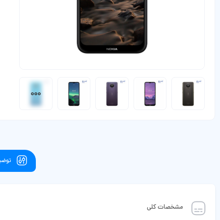
توضیح
مشخصات کلی