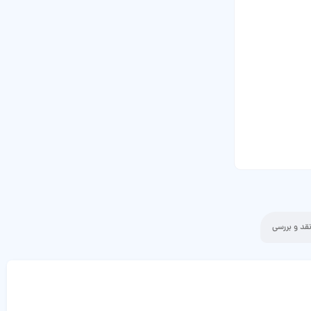
قد و بررسی