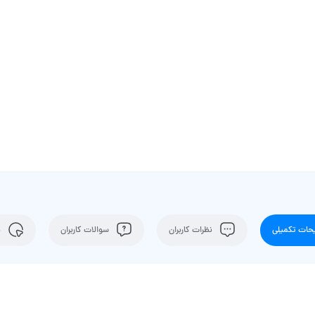
ات تکمیلی
نظرات کاربران
سوالات کاربران
ن