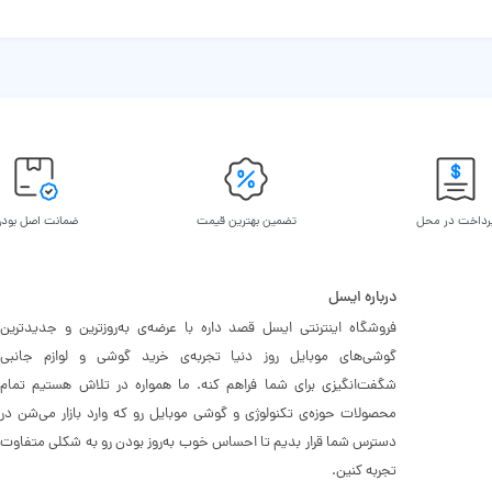
رداخت در محل
تضمین بهترین قیمت
ضمانت اصل بود
درباره ایسل
فروشگاه اینترنتی ایسل قصد داره با عرضه‌ی به‌روزترین و جدیدترین
گوشی‌های موبایل روز دنیا تجربه‌ی خرید گوشی و لوازم جانبی
شگفت‌انگیزی برای شما فراهم کنه. ما همواره در تلاش هستیم تمام
محصولات حوزه‌ی تکنولوژی و گوشی موبایل رو که وارد بازار می‌شن در
دسترس شما قرار بدیم تا احساس خوب به‌روز بودن رو به شکلی متفاوت
تجربه کنین.