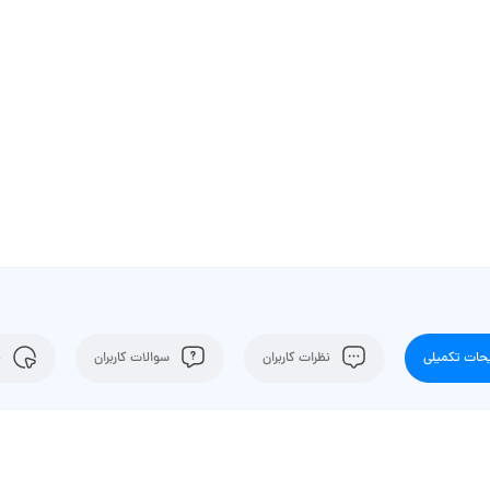
ات تکمیلی
نظرات کاربران
سوالات کاربران
ن