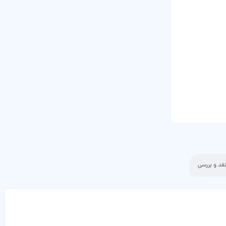
قد و بررسی