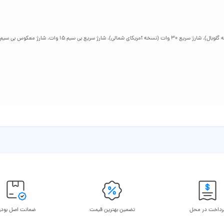
رداخت در محل
تضمین بهترین قیمت
ضمانت اصل بود