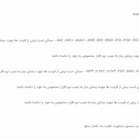
پ، سنسور مجاورت، قطب‌ نما، فشار سنج