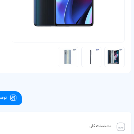
توضیح
مشخصات کلی