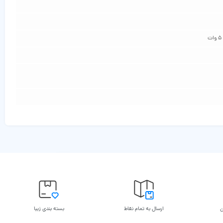
ن
ارسال به تمام نقاط
بسته بندی زیبا