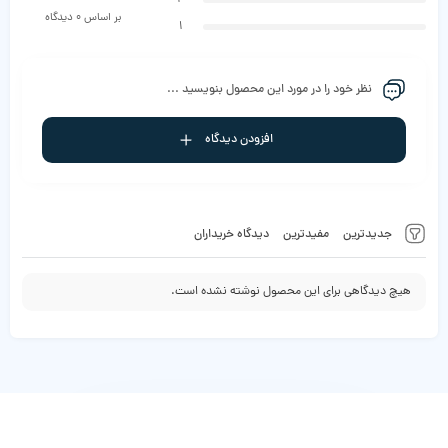
بر اساس 0 دیدگاه
1
نظر خود را در مورد این محصول بنویسید ...
افزودن دیدگاه
جدیدترین
مفیدترین
دیدگاه خریداران
هیچ دیدگاهی برای این محصول نوشته نشده است.