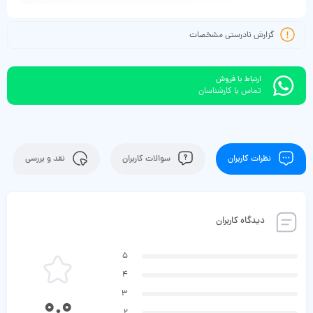
گزارش نادرستی مشخصات
ارتباط با فروش
تماس با کارشناسان
نظرات کاربران
سوالات کاربران
نقد و بررسی
دیدگاه کاربران
5
4
3
0.0
2