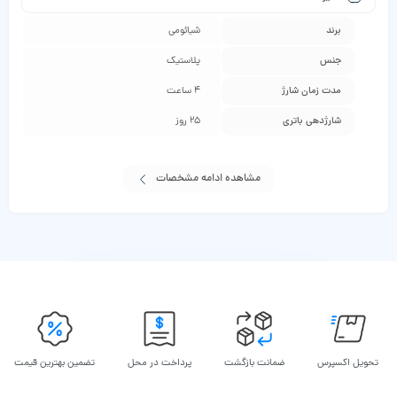
برند
شیائومی
جنس
پلاستیک
مدت زمان شارژ
4 ساعت
شارژدهی باتری
25 روز
مشاهده ادامه مشخصات
تحویل اکسپرس
ضمانت بازگشت
پرداخت در محل
تضمین بهترین قیمت