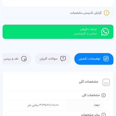
گزارش نادرستی مشخصات
ارتباط با فروش
تماس با کارشناسان
توضیحات تکمیلی
سوالات کاربران
نقد و بررسی
مشخصات کلی
مشخصات کلی
ابعاد
10.10×2.11×3.37 سانتی متر
سایر مشخصات