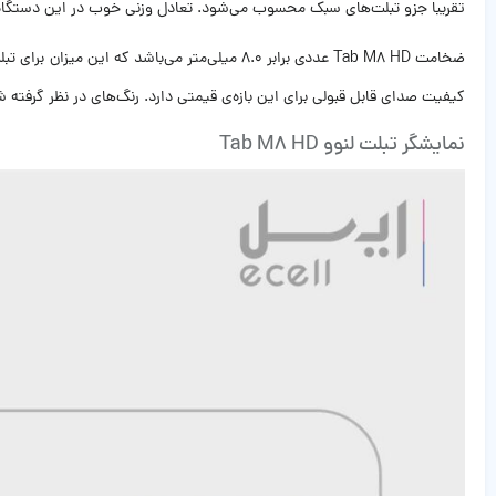
تقریبا جزو تبلت‌های سبک محسوب می‌شود. تعادل وزنی خوب در این دستگاه 
کیفیت صدای قابل قبولی برای این بازه‌ی قیمتی دارد. رنگ‌های در نظر گرفته 
نمایشگر تبلت لنوو Tab M8 HD