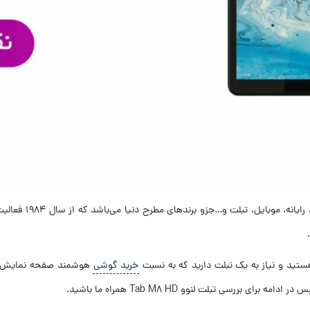
هستید و نیاز به یک تبلت دارید که به نسبت
خرید گوشی‌
هوشمند صفحه نمایش بزرگ