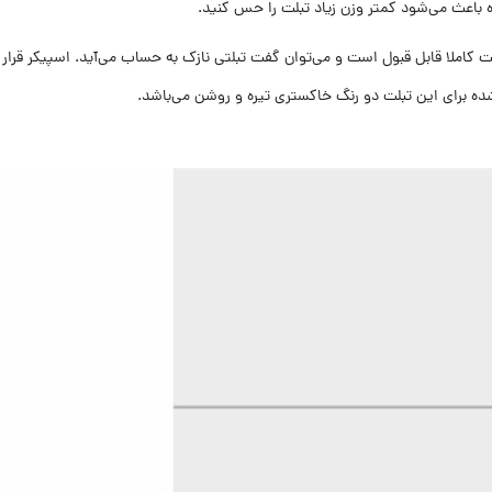
باعث می‌شود کمتر وزن زیاد تبلت را حس کنید.
شده برای این تبلت دو رنگ خاکستری تیره و روشن می‌باشد.