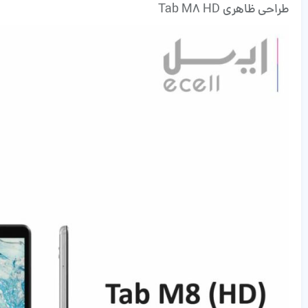
طراحی ظاهری Tab M8 HD