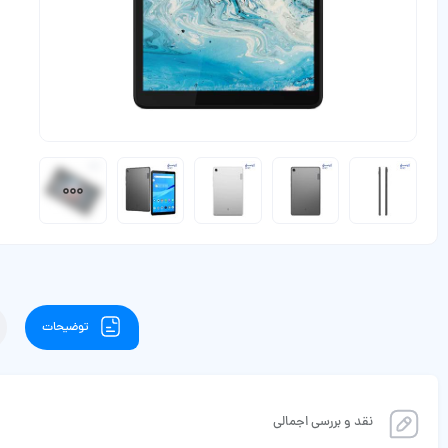
توضیحات
نقد و بررسی اجمالی