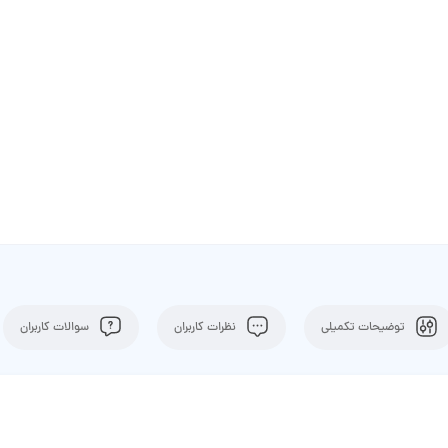
توضیحات تکمیلی
نظرات کاربران
سوالات کاربران