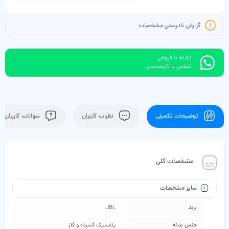
گزارش نادرستی مشخصات
ارتباط با فروش
تماس با کارشناسان
توضیحات تکمیلی
نظرات کاربران
سوالات کاربران
مشخصات کلی
سایر مشخصات
برند
JBL
جنس بدنه
پلاستیک فشرده و فلز