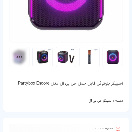
اسپیکر بلوتوثی قابل حمل جی بی ال مدل Partybox Encore
دسته :
اسپیکر جی بی ال
موجود نیست