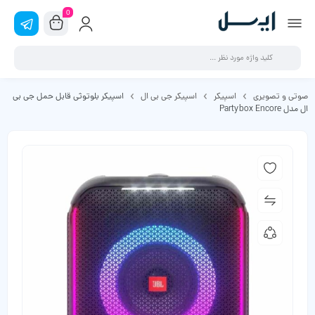
0
صوتی و تصویری
اسپیکر
اسپیکر جی بی ال
اسپیکر بلوتوثی قابل حمل جی بی
ال مدل Partybox Encore