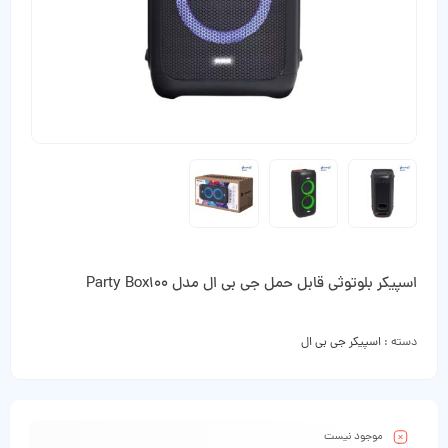
اسپیکر بلوتوثی قابل حمل جی بی ال مدل Party Box100
دسته :
اسپیکر جی بی ال
موجود نیست