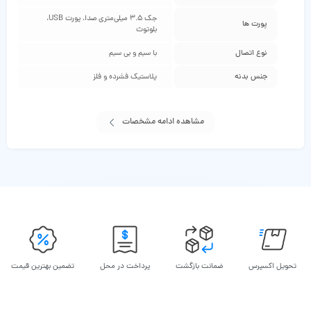
جک 3.5 میلی‌متری صدا، پورت USB،
پورت‌ ها
بلوتوث
نوع اتصال
با سیم و بی‌ سیم
جنس بدنه
پلاستیک فشرده و فلز
مشاهده ادامه مشخصات
تحویل اکسپرس
ضمانت بازگشت
پرداخت در محل
تضمین بهترین قیمت