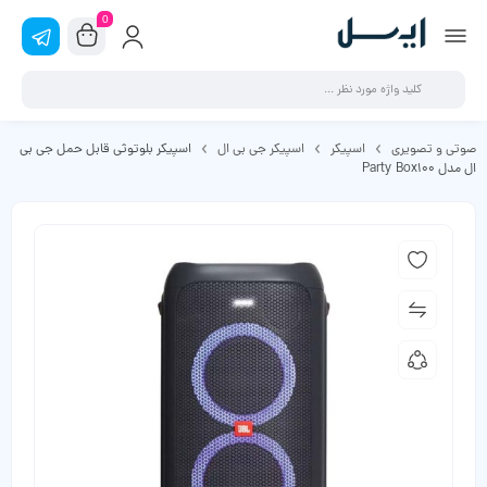
0
صوتی و تصویری
اسپیکر
اسپیکر جی بی ال
اسپیکر بلوتوثی قابل حمل جی بی
ال مدل Party Box100