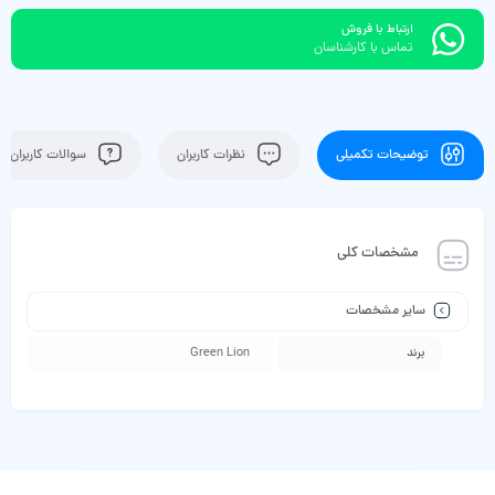
ارتباط با فروش
تماس با کارشناسان
توضیحات تکمیلی
نظرات کاربران
سوالات کاربران
مشخصات کلی
سایر مشخصات
برند
Green Lion