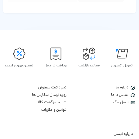
تحویل اکسپرس
ضمانت بازگشت
پرداخت در محل
تضمین بهترین قیمت
درباره ما
نحوه ثبت سفارش
تماس با ما
رویه ارسال سفارش ها
ایسل مگ
شرایط بازگشت کالا
قوانین و مقررات
درباره ایسل