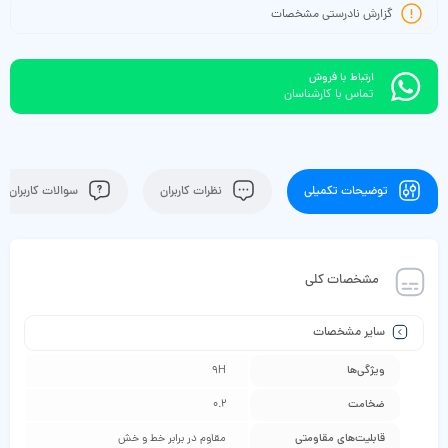
گزارش نادرستی مشخصات
ارتباط با فروش
تماس با کارشناسان
توضیحات تکمیلی
نظرات کاربران
سوالات کاربران
مشخصات کلی
سایر مشخصات
ویژگی‌ها
۹H
ضخامت
۰.۲
قابلیت‌های مقاومتی
مقاوم در برابر خط و خش