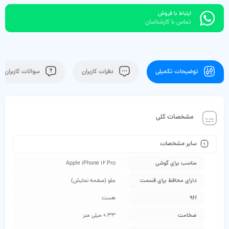
ارتباط با فروش
تماس با کارشناسان
توضیحات تکمیلی
نظرات کاربران
سوالات کاربران
مشخصات کلی
سایر مشخصات
مناسب برای گوشی
Apple iPhone 12 Pro
دارای محافظ برای قسمت
جلو (صفحه نمایش)
9H
هست
ضخامت
0.33 میلی متر