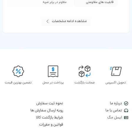
قابلیت‌ های مقاومتی
مقاوم در برابر ضربه
مشاهده ادامه مشخصات
تحویل اکسپرس
ضمانت بازگشت
پرداخت در محل
تضمین بهترین قیمت
درباره ما
نحوه ثبت سفارش
تماس با ما
رویه ارسال سفارش ها
ایسل مگ
شرایط بازگشت کالا
قوانین و مقررات