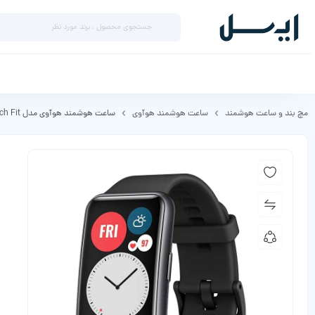
مچ بند و ساعت هوشمند
ساعت هوشمند هوآوی
ساعت هوشمند هوآوی مدل Watch Fit