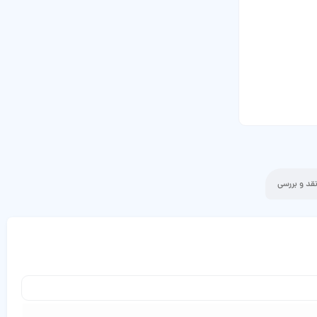
قد و بررسی