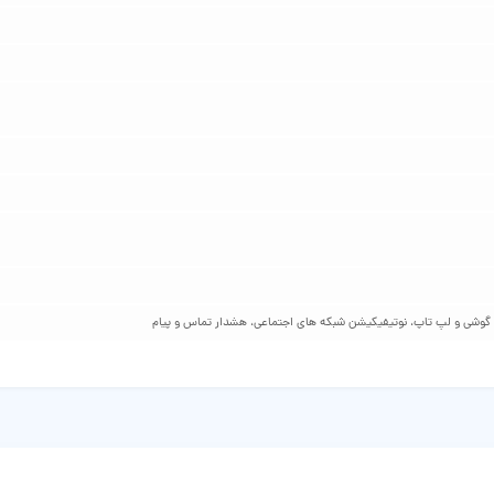
 گوشی و لپ‌ تاپ، نوتیفیکیشن شبکه‌ های اجتماعی، هشدار تماس و پیام