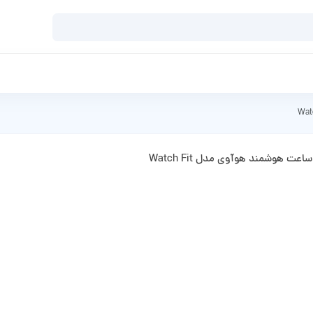
ساعت هوشمند هوآوی مدل Watch Fit