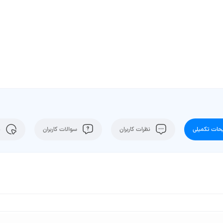
ات تکمیلی
نظرات کاربران
سوالات کاربران
ن