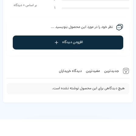
بر اساس 0 دیدگاه
1
نظر خود را در مورد این محصول بنویسید ...
افزودن دیدگاه
جدیدترین
مفیدترین
دیدگاه خریداران
هیچ دیدگاهی برای این محصول نوشته نشده است.