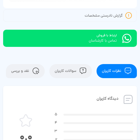
گزارش نادرستی مشخصات
ارتباط با فروش
تماس با کارشناسان
نظرات کاربران
سوالات کاربران
نقد و بررسی
دیدگاه کاربران
5
4
3
0.0
2