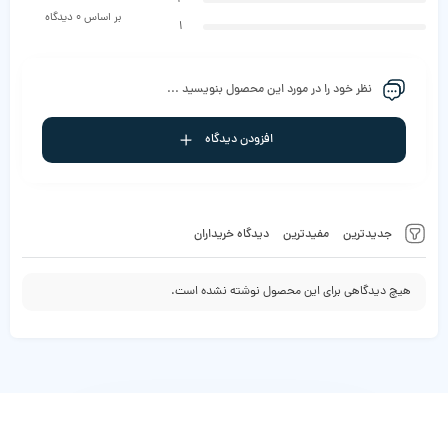
بر اساس 0 دیدگاه
1
نظر خود را در مورد این محصول بنویسید ...
افزودن دیدگاه
جدیدترین
مفیدترین
دیدگاه خریداران
هیچ دیدگاهی برای این محصول نوشته نشده است.