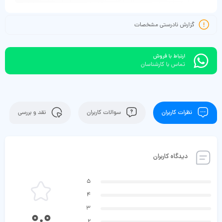
گزارش نادرستی مشخصات
ارتباط با فروش
تماس با کارشناسان
نظرات کاربران
سوالات کاربران
نقد و بررسی
دیدگاه کاربران
5
4
3
0.0
2