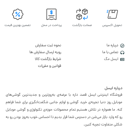
تحویل اکسپرس
ضمانت بازگشت
پرداخت در محل
تضمین بهترین قیمت
درباره ما
نحوه ثبت سفارش
تماس با ما
رویه ارسال سفارش ها
ایسل مگ
شرایط بازگشت کالا
قوانین و مقررات
درباره ایسل
فروشگاه اینترنتی ایسل قصد داره با عرضه‌ی به‌روزترین و جدیدترین گوشی‌های
موبایل روز دنیا تجربه‌ی خرید گوشی و لوازم جانبی شگفت‌انگیزی برای شما فراهم
کنه. ما همواره در تلاش هستیم تمام محصولات حوزه‌ی تکنولوژی و گوشی موبایل
رو که وارد بازار می‌شن در دسترس شما قرار بدیم تا احساس خوب به‌روز بودن رو به
شکلی متفاوت تجربه کنین.