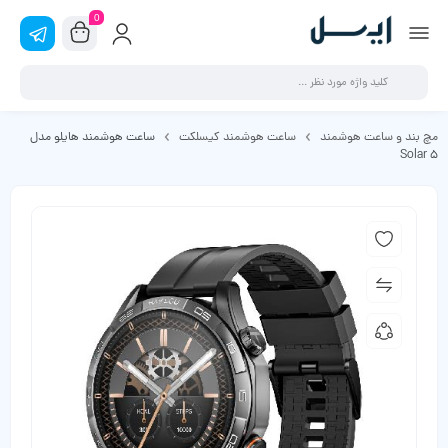
0
مچ بند و ساعت هوشمند
ساعت هوشمند کیسلکت
ساعت هوشمند هایلو مدل
Solar 5