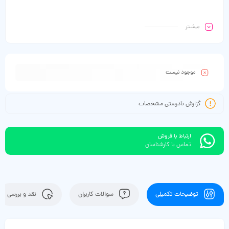
بیشـتر
موجود نیست
گزارش نادرستی مشخصات
ارتباط با فروش
تماس با کارشناسان
توضیحات تکمیلی
سوالات کاربران
نقد و بررسی