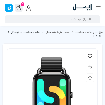
0
مچ بند و ساعت هوشمند
ساعت هوشمند هایلو
ساعت هوشمند هایلو مدل RS4
Plus LS11