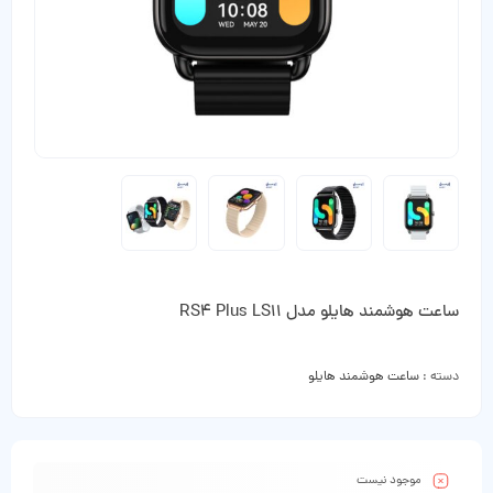
ساعت هوشمند هایلو مدل RS4 Plus LS11
دسته :
ساعت هوشمند هایلو
موجود نیست