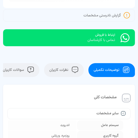
گزارش نادرستی مشخصات
ارتباط با فروش
تماس با کارشناسان
توضیحات تکمیلی
نظرات کاربران
سوالات کاربران
مشخصات کلی
سایر مشخصات
سیستم عامل
اندروید
گروه کاربری
روزمره، ورزشی