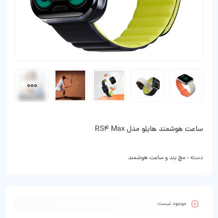
ساعت هوشمند هایلو مدل RS4 Max
دسته :
مچ بند و ساعت هوشمند
موجود نیست