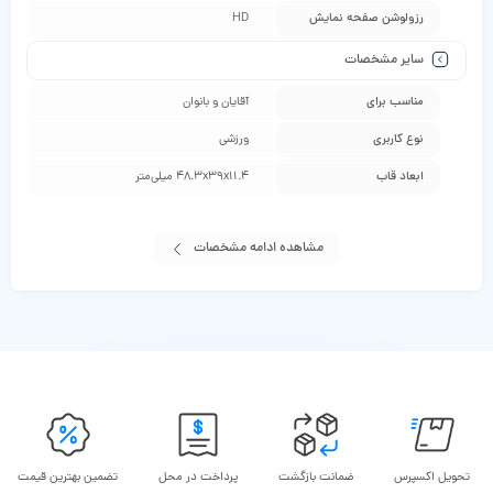
رزولوشن صفحه نمایش
HD
سایر مشخصات
مناسب برای
آقایان و بانوان
نوع کاربری
ورزشی
ابعاد قاب
48.3x39x11.4 میلی‌متر
مشاهده ادامه مشخصات
تحویل اکسپرس
ضمانت بازگشت
پرداخت در محل
تضمین بهترین قیمت