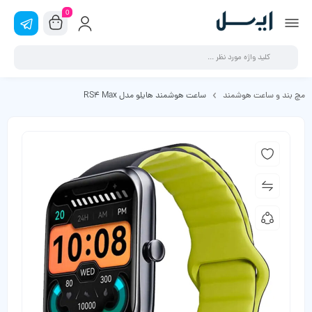
0
مچ بند و ساعت هوشمند
ساعت هوشمند هایلو مدل RS4 Max