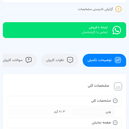
گزارش نادرستی مشخصات
ارتباط با فروش
تماس با کارشناسان
توضیحات تکمیلی
نظرات کاربران
سوالات کاربران
مشخصات کلی
مشخصات کلی
وزن
61.3 گرم
صفحه نمایش