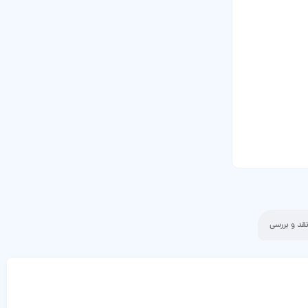
قد و بررسی