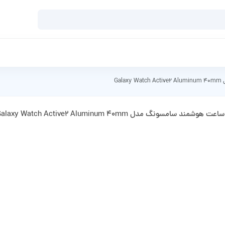
Ga
ساعت هوشمند سامسونگ مدل Galaxy Watch Active2 Aluminum 40mm