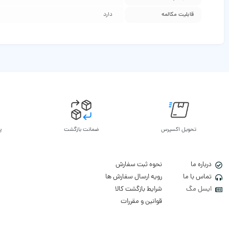
قابلیت مکالمه
دارد
تحویل اکسپرس
ضمانت بازگشت
پ
درباره ما
نحوه ثبت سفارش
تماس با ما
رویه ارسال سفارش ها
ایسل مگ
شرایط بازگشت کالا
قوانین و مقررات