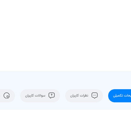
ات تکمیلی
نظرات کاربران
سوالات کاربران
ن