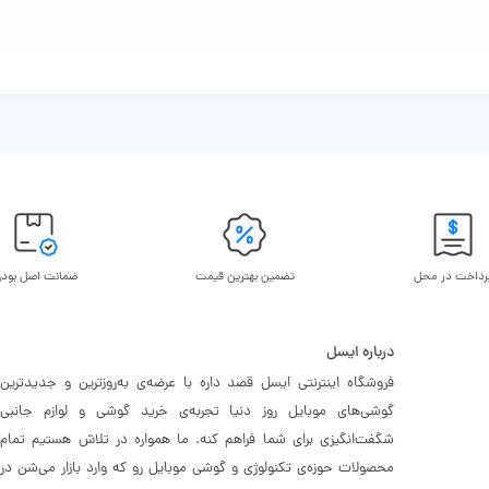
رداخت در محل
تضمین بهترین قیمت
ضمانت اصل بود
درباره ایسل
فروشگاه اینترنتی ایسل قصد داره با عرضه‌ی به‌روزترین و جدیدترین
گوشی‌های موبایل روز دنیا تجربه‌ی خرید گوشی و لوازم جانبی
شگفت‌انگیزی برای شما فراهم کنه. ما همواره در تلاش هستیم تمام
محصولات حوزه‌ی تکنولوژی و گوشی موبایل رو که وارد بازار می‌شن در