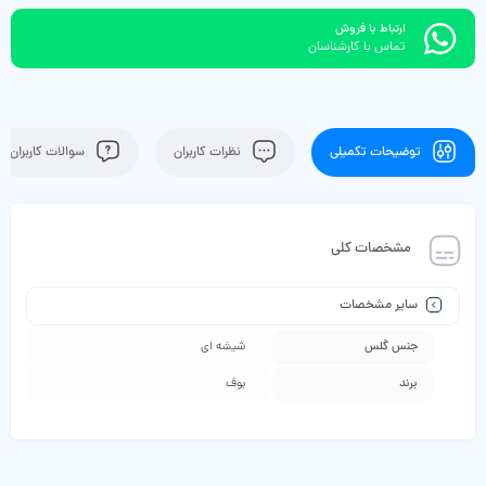
ارتباط با فروش
تماس با کارشناسان
توضیحات تکمیلی
نظرات کاربران
سوالات کاربران
مشخصات کلی
سایر مشخصات
جنس گلس
شیشه ای
برند
بوف