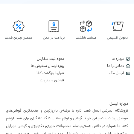
تحویل اکسپرس
ضمانت بازگشت
پرداخت در محل
تضمین بهترین قیمت
درباره ما
نحوه ثبت سفارش
تماس با ما
رویه ارسال سفارش ها
ایسل مگ
شرایط بازگشت کالا
قوانین و مقررات
درباره ایسل
فروشگاه اینترنتی ایسل قصد داره با عرضه‌ی به‌روزترین و جدیدترین گوشی‌های
موبایل روز دنیا تجربه‌ی خرید گوشی و لوازم جانبی شگفت‌انگیزی برای شما فراهم
کنه. ما همواره در تلاش هستیم تمام محصولات حوزه‌ی تکنولوژی و گوشی موبایل