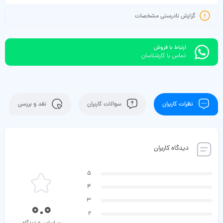
گزارش نادرستی مشخصات
ارتباط با فروش
تماس با کارشناسان
نظرات کاربران
سوالات کاربران
نقد و بررسی
دیدگاه کاربران
5
4
3
0.0
2
بر اساس 0 دیدگاه