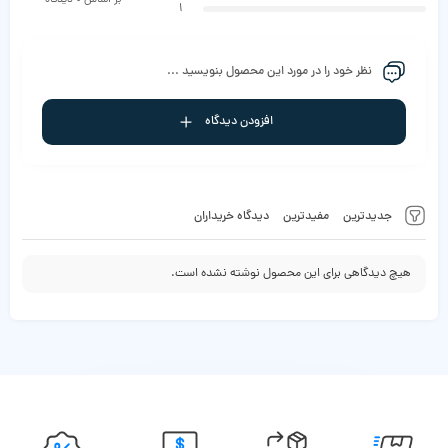
1
نظر خود را در مورد این محصول بنویسید ...
افزودن دیدگاه
جدیدترین
مفیدترین
دیدگاه خریداران
هیچ دیدگاهی برای این محصول نوشته نشده است.