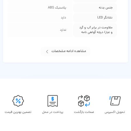
جنس بدنه
پلاستیک ABS
نشانگر LED
دارد
مقاومت در برابر آب و گرد
ندارد
و غبار/ درجه گواهی‌ نامه
مشاهده ادامه مشخصات
تحویل اکسپرس
ضمانت بازگشت
پرداخت در محل
تضمین بهترین قیمت