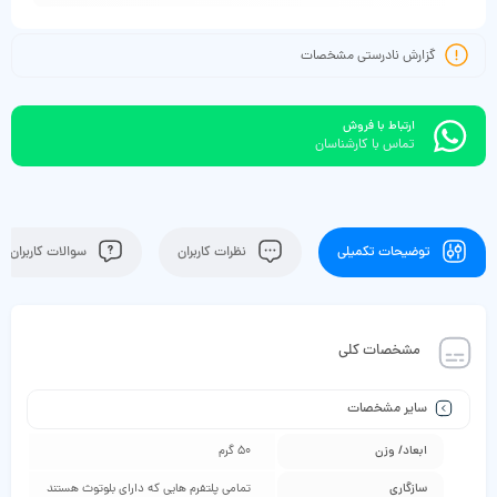
گزارش نادرستی مشخصات
ارتباط با فروش
تماس با کارشناسان
توضیحات تکمیلی
نظرات کاربران
سوالات کاربران
مشخصات کلی
سایر مشخصات
ابعاد/ وزن
50 گرم
سازگاری
تمامی پلتفرم هایی که دارای بلوتوث هستند