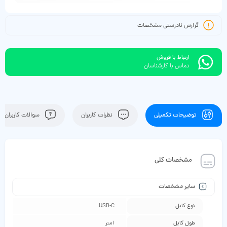
گزارش نادرستی مشخصات
ارتباط با فروش
تماس با کارشناسان
توضیحات تکمیلی
نظرات کاربران
سوالات کاربران
مشخصات کلی
سایر مشخصات
نوع کابل
USB-C
طول کابل
1متر