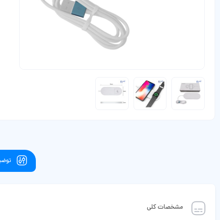
توضیح
مشخصات کلی