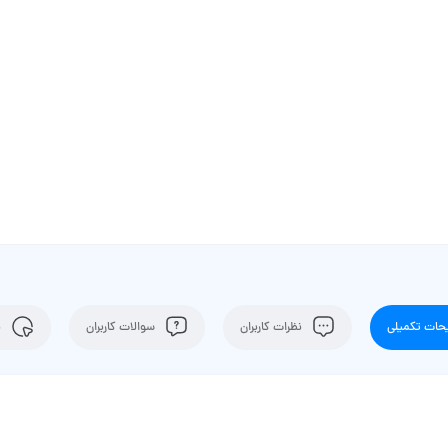
ات تکمیلی
نظرات کاربران
سوالات کاربران
ن