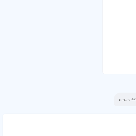
قد و بررسی