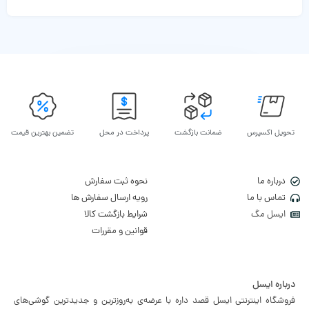
تحویل اکسپرس
ضمانت بازگشت
پرداخت در محل
تضمین بهترین قیمت
درباره ما
نحوه ثبت سفارش
تماس با ما
رویه ارسال سفارش ها
ایسل مگ
شرایط بازگشت کالا
قوانین و مقررات
درباره ایسل
فروشگاه اینترنتی ایسل قصد داره با عرضه‌ی به‌روزترین و جدیدترین گوشی‌های