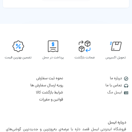
تحویل اکسپرس
ضمانت بازگشت
پرداخت در محل
تضمین بهترین قیمت
درباره ما
نحوه ثبت سفارش
تماس با ما
رویه ارسال سفارش ها
ایسل مگ
شرایط بازگشت کالا
قوانین و مقررات
درباره ایسل
فروشگاه اینترنتی ایسل قصد داره با عرضه‌ی به‌روزترین و جدیدترین گوشی‌های