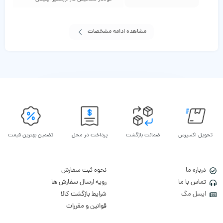
مشاهده ادامه مشخصات
تحویل اکسپرس
ضمانت بازگشت
پرداخت در محل
تضمین بهترین قیمت
درباره ما
نحوه ثبت سفارش
تماس با ما
رویه ارسال سفارش ها
ایسل مگ
شرایط بازگشت کالا
قوانین و مقررات